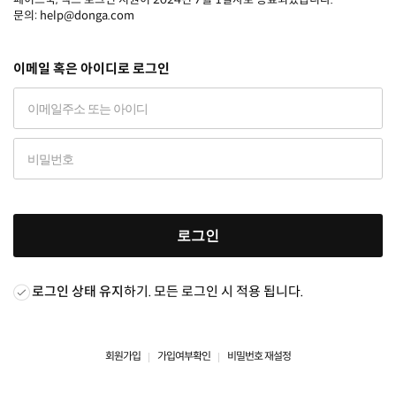
문의: help@donga.com
이메일 혹은 아이디로 로그인
로그인
로그인 상태 유지
하기. 모든 로그인 시 적용 됩니다.
회원가입
가입여부확인
비밀번호 재설정