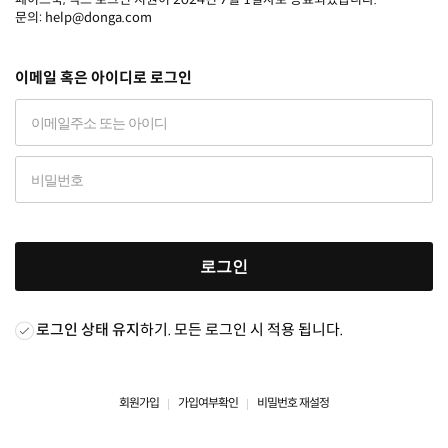
문의: help@donga.com
이메일 혹은 아이디로 로그인
로그인
로그인 상태 유지
하기. 모든 로그인 시 적용 됩니다.
회원가입
가입여부확인
비밀번호 재설정