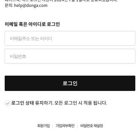
문의: help@donga.com
이메일 혹은 아이디로 로그인
로그인
로그인 상태 유지
하기. 모든 로그인 시 적용 됩니다.
회원가입
가입여부확인
비밀번호 재설정