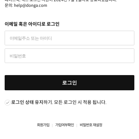
문의: help@donga.com
이메일 혹은 아이디로 로그인
로그인
로그인 상태 유지
하기. 모든 로그인 시 적용 됩니다.
회원가입
가입여부확인
비밀번호 재설정