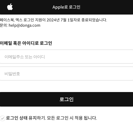
Apple로 로그인
페이스북, 엑스 로그인 지원이 2024년 7월 1일자로 종료되었습니다.
문의: help@donga.com
이메일 혹은 아이디로 로그인
로그인
로그인 상태 유지
하기. 모든 로그인 시 적용 됩니다.