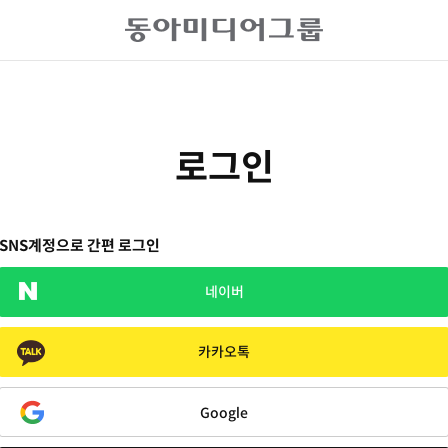
로그인
SNS계정으로 간편 로그인
네이버
카카오톡
Google