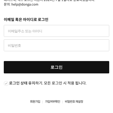
문의: help@donga.com
이메일 혹은 아이디로 로그인
로그인
로그인 상태 유지
하기. 모든 로그인 시 적용 됩니다.
회원가입
가입여부확인
비밀번호 재설정