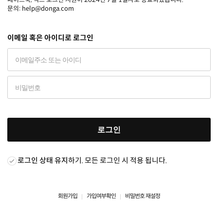
문의: help@donga.com
이메일 혹은 아이디로 로그인
로그인
로그인 상태 유지
하기. 모든 로그인 시 적용 됩니다.
회원가입
가입여부확인
비밀번호 재설정