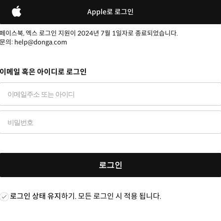
Apple로 로그인
페이스북, 엑스 로그인 지원이 2024년 7월 1일자로 종료되었습니다.
문의: help@donga.com
이메일 혹은 아이디로 로그인
로그인
로그인 상태 유지
하기. 모든 로그인 시 적용 됩니다.