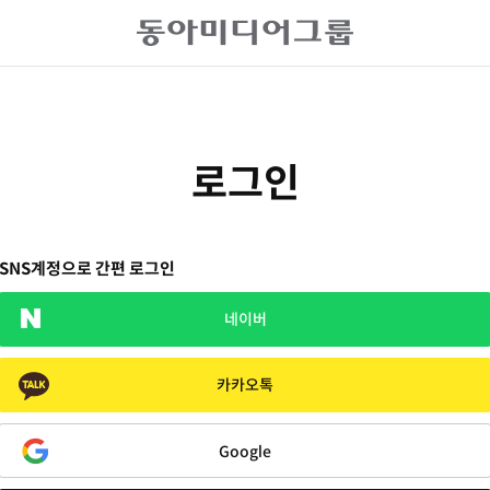
로그인
SNS계정으로 간편 로그인
네이버
카카오톡
Google