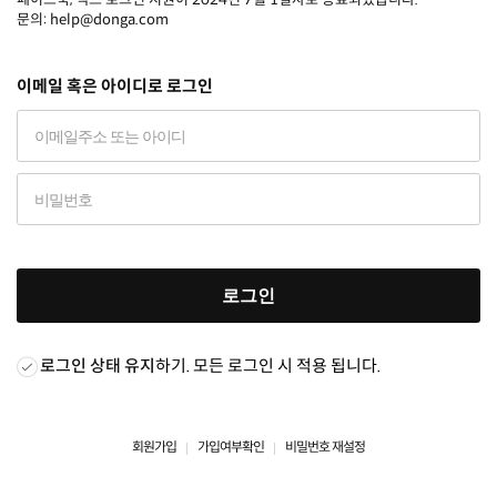
문의: help@donga.com
이메일 혹은 아이디로 로그인
로그인
로그인 상태 유지
하기. 모든 로그인 시 적용 됩니다.
회원가입
가입여부확인
비밀번호 재설정