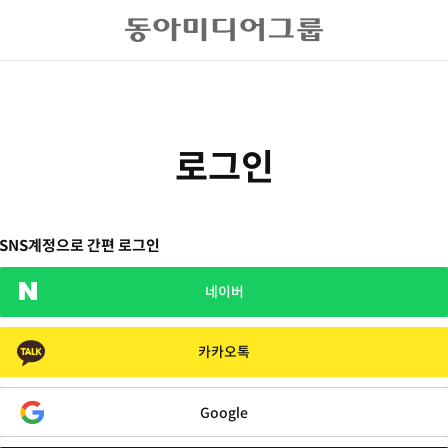
로그인
SNS계정으로 간편 로그인
네이버
카카오톡
Google