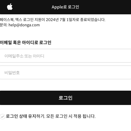
Apple로 로그인
페이스북, 엑스 로그인 지원이 2024년 7월 1일자로 종료되었습니다.
문의: help@donga.com
이메일 혹은 아이디로 로그인
로그인
로그인 상태 유지
하기. 모든 로그인 시 적용 됩니다.