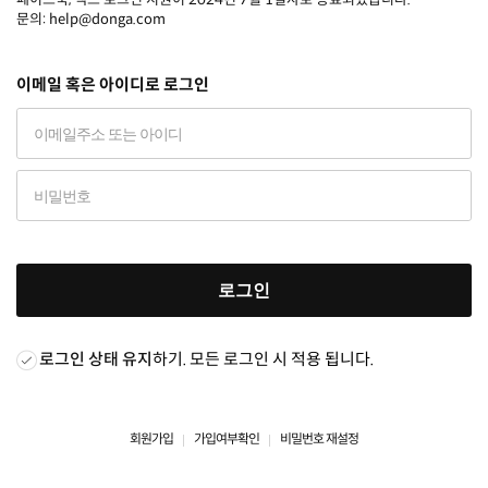
문의: help@donga.com
이메일 혹은 아이디로 로그인
로그인
로그인 상태 유지
하기. 모든 로그인 시 적용 됩니다.
회원가입
가입여부확인
비밀번호 재설정