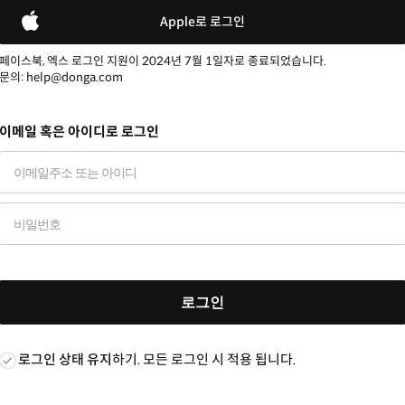
Apple로 로그인
페이스북, 엑스 로그인 지원이 2024년 7월 1일자로 종료되었습니다.
문의: help@donga.com
이메일 혹은 아이디로 로그인
로그인
로그인 상태 유지
하기. 모든 로그인 시 적용 됩니다.