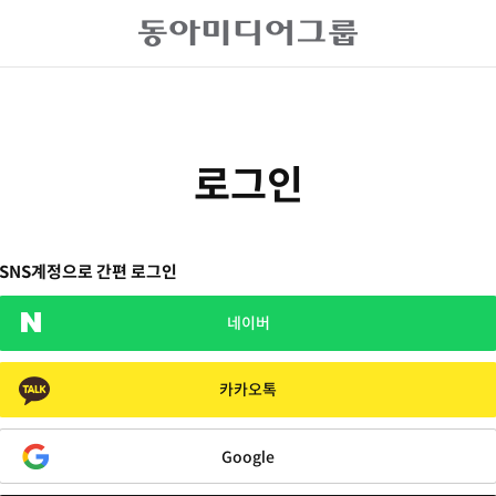
로그인
SNS계정으로 간편 로그인
네이버
카카오톡
Google