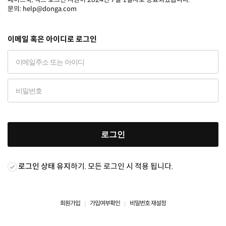
문의: help@donga.com
이메일 혹은 아이디로 로그인
로그인
로그인 상태 유지
하기. 모든 로그인 시 적용 됩니다.
회원가입
가입여부확인
비밀번호 재설정