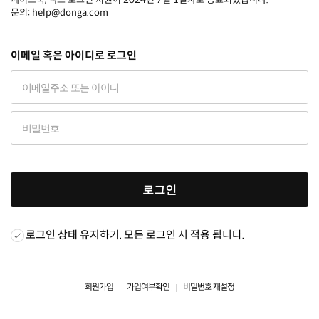
문의: help@donga.com
이메일 혹은 아이디로 로그인
로그인
로그인 상태 유지
하기. 모든 로그인 시 적용 됩니다.
회원가입
가입여부확인
비밀번호 재설정