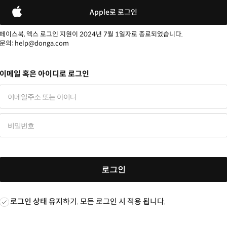
Apple로 로그인
페이스북, 엑스 로그인 지원이 2024년 7월 1일자로 종료되었습니다.
문의: help@donga.com
이메일 혹은 아이디로 로그인
로그인
로그인 상태 유지
하기. 모든 로그인 시 적용 됩니다.