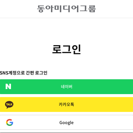
로그인
SNS계정으로 간편 로그인
네이버
카카오톡
Google