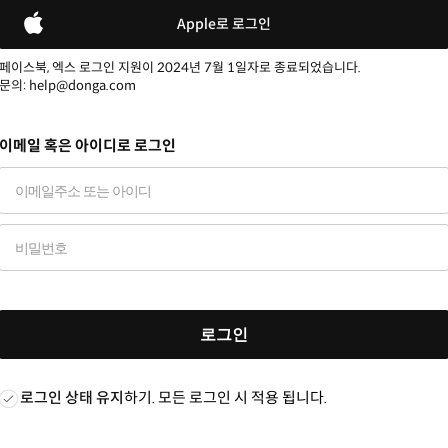
Apple로 로그인
페이스북, 엑스 로그인 지원이 2024년 7월 1일자로 종료되었습니다.
문의: help@donga.com
이메일 혹은 아이디로 로그인
로그인
로그인 상태 유지
하기. 모든 로그인 시 적용 됩니다.