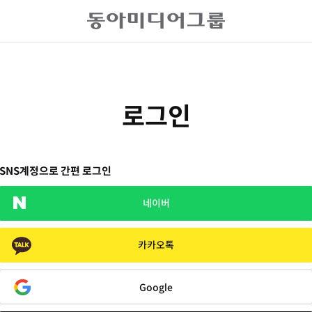
로그인
SNS계정으로 간편 로그인
네이버
카카오톡
Google