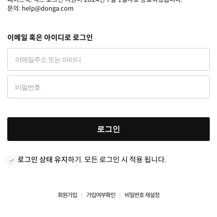
문의: help@donga.com
이메일 혹은 아이디로 로그인
로그인
로그인 상태 유지
하기. 모든 로그인 시 적용 됩니다.
회원가입
가입여부확인
비밀번호 재설정