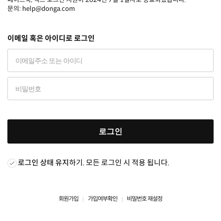
문의: help@donga.com
이메일 혹은 아이디로 로그인
로그인
로그인 상태 유지
하기. 모든 로그인 시 적용 됩니다.
회원가입
가입여부확인
비밀번호 재설정