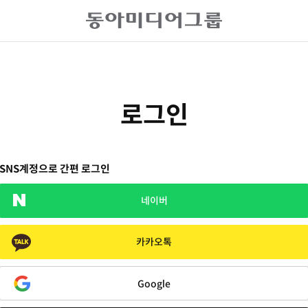
로그인
SNS계정으로 간편 로그인
네이버
카카오톡
Google