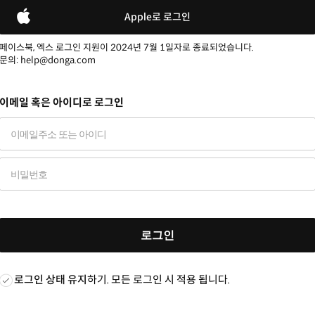
Apple로 로그인
페이스북, 엑스 로그인 지원이 2024년 7월 1일자로 종료되었습니다.
문의: help@donga.com
이메일 혹은 아이디로 로그인
로그인
로그인 상태 유지
하기. 모든 로그인 시 적용 됩니다.