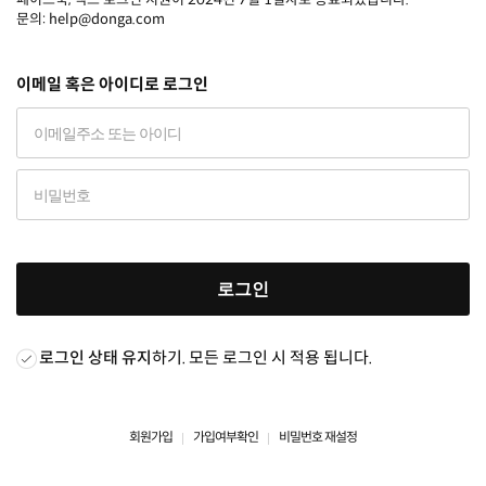
문의: help@donga.com
이메일 혹은 아이디로 로그인
로그인
로그인 상태 유지
하기. 모든 로그인 시 적용 됩니다.
회원가입
가입여부확인
비밀번호 재설정