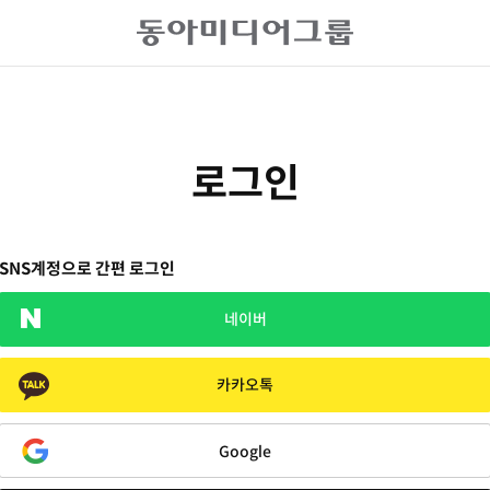
로그인
SNS계정으로 간편 로그인
네이버
카카오톡
Google