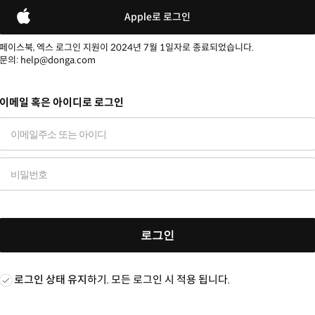
Apple로 로그인
페이스북, 엑스 로그인 지원이 2024년 7월 1일자로 종료되었습니다.
문의: help@donga.com
이메일 혹은 아이디로 로그인
로그인
로그인 상태 유지
하기. 모든 로그인 시 적용 됩니다.