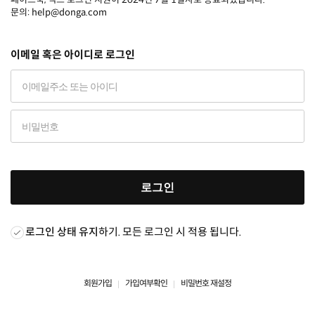
문의: help@donga.com
이메일 혹은 아이디로 로그인
로그인
로그인 상태 유지
하기. 모든 로그인 시 적용 됩니다.
회원가입
가입여부확인
비밀번호 재설정