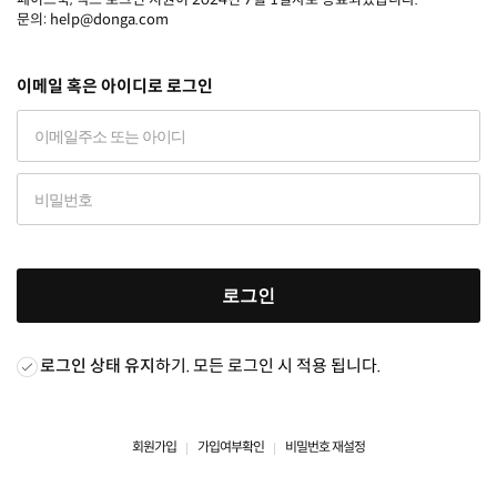
문의: help@donga.com
이메일 혹은 아이디로 로그인
로그인
로그인 상태 유지
하기. 모든 로그인 시 적용 됩니다.
회원가입
가입여부확인
비밀번호 재설정