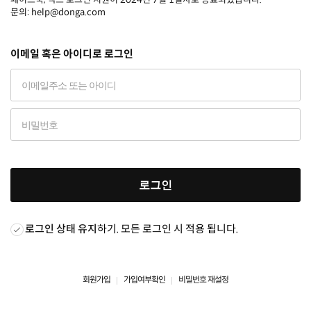
문의: help@donga.com
이메일 혹은 아이디로 로그인
로그인
로그인 상태 유지
하기. 모든 로그인 시 적용 됩니다.
회원가입
가입여부확인
비밀번호 재설정