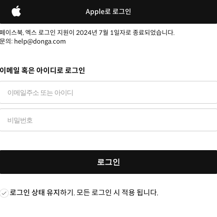
Apple로 로그인
페이스북, 엑스 로그인 지원이 2024년 7월 1일자로 종료되었습니다.
문의: help@donga.com
이메일 혹은 아이디로 로그인
로그인
로그인 상태 유지
하기. 모든 로그인 시 적용 됩니다.