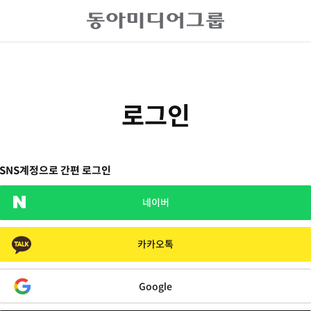
로그인
SNS계정으로 간편 로그인
네이버
카카오톡
Google