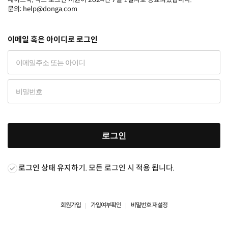
문의: help@donga.com
이메일 혹은 아이디로 로그인
로그인
로그인 상태 유지
하기. 모든 로그인 시 적용 됩니다.
회원가입
가입여부확인
비밀번호 재설정