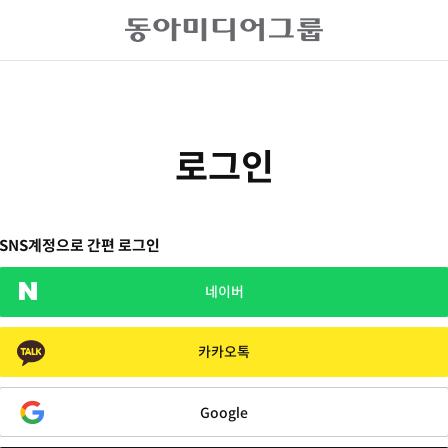
로그인
SNS계정으로 간편 로그인
네이버
카카오톡
Google