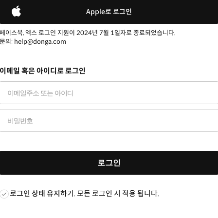
Apple로 로그인
페이스북, 엑스 로그인 지원이 2024년 7월 1일자로 종료되었습니다.
문의: help@donga.com
이메일 혹은 아이디로 로그인
로그인
로그인 상태 유지
하기. 모든 로그인 시 적용 됩니다.