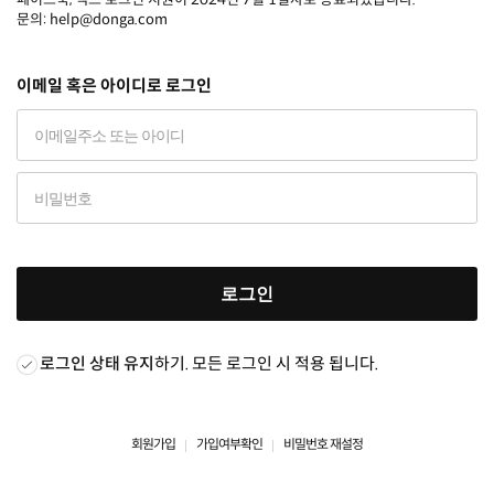
문의: help@donga.com
이메일 혹은 아이디로 로그인
로그인
로그인 상태 유지
하기. 모든 로그인 시 적용 됩니다.
회원가입
가입여부확인
비밀번호 재설정