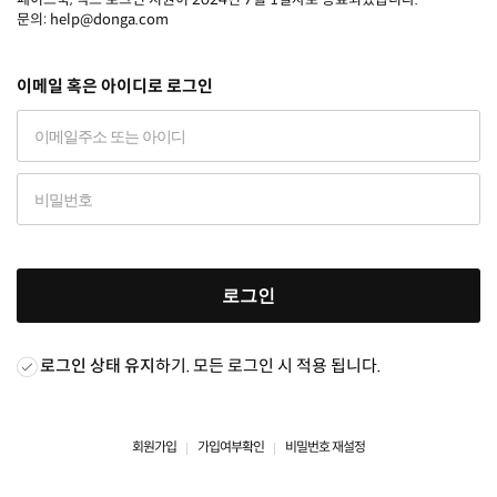
문의: help@donga.com
이메일 혹은 아이디로 로그인
로그인
로그인 상태 유지
하기. 모든 로그인 시 적용 됩니다.
회원가입
가입여부확인
비밀번호 재설정