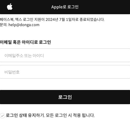
Apple로 로그인
페이스북, 엑스 로그인 지원이 2024년 7월 1일자로 종료되었습니다.
문의: help@donga.com
이메일 혹은 아이디로 로그인
로그인
로그인 상태 유지
하기. 모든 로그인 시 적용 됩니다.