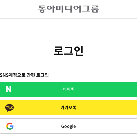
로그인
SNS계정으로 간편 로그인
네이버
카카오톡
Google