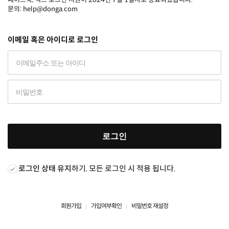
문의: help@donga.com
이메일 혹은 아이디로 로그인
로그인
로그인 상태 유지
하기. 모든 로그인 시 적용 됩니다.
회원가입
가입여부확인
비밀번호 재설정