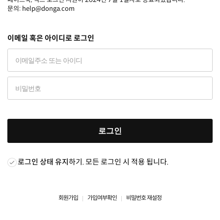
문의: help@donga.com
이메일 혹은 아이디로 로그인
로그인
로그인 상태 유지
하기. 모든 로그인 시 적용 됩니다.
회원가입
가입여부확인
비밀번호 재설정