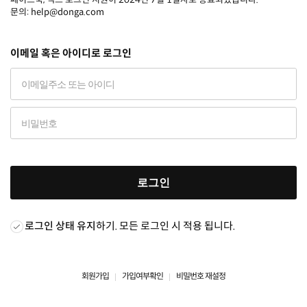
문의: help@donga.com
이메일 혹은 아이디로 로그인
로그인
로그인 상태 유지
하기. 모든 로그인 시 적용 됩니다.
회원가입
가입여부확인
비밀번호 재설정