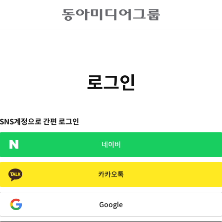
로그인
SNS계정으로 간편 로그인
네이버
카카오톡
Google