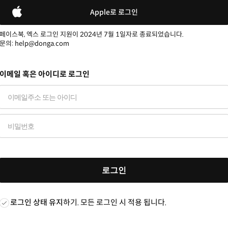
Apple로 로그인
페이스북, 엑스 로그인 지원이 2024년 7월 1일자로 종료되었습니다.
문의: help@donga.com
이메일 혹은 아이디로 로그인
로그인
로그인 상태 유지
하기. 모든 로그인 시 적용 됩니다.