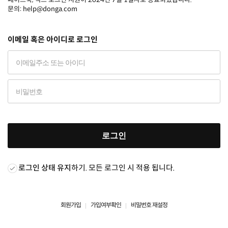
문의: help@donga.com
이메일 혹은 아이디로 로그인
로그인
로그인 상태 유지
하기. 모든 로그인 시 적용 됩니다.
회원가입
가입여부확인
비밀번호 재설정