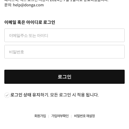
문의: help@donga.com
이메일 혹은 아이디로 로그인
로그인
로그인 상태 유지
하기. 모든 로그인 시 적용 됩니다.
회원가입
가입여부확인
비밀번호 재설정