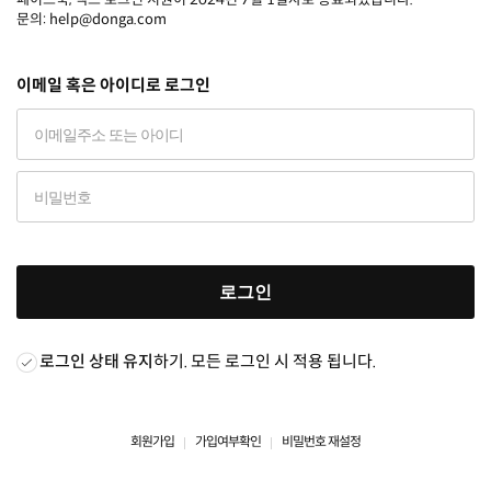
문의: help@donga.com
이메일 혹은 아이디로 로그인
로그인
로그인 상태 유지
하기. 모든 로그인 시 적용 됩니다.
회원가입
가입여부확인
비밀번호 재설정