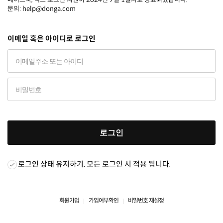
문의: help@donga.com
이메일 혹은 아이디로 로그인
로그인
로그인 상태 유지
하기. 모든 로그인 시 적용 됩니다.
회원가입
가입여부확인
비밀번호 재설정