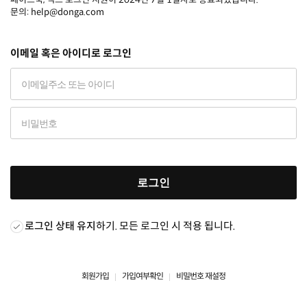
문의: help@donga.com
이메일 혹은 아이디로 로그인
로그인
로그인 상태 유지
하기. 모든 로그인 시 적용 됩니다.
회원가입
가입여부확인
비밀번호 재설정