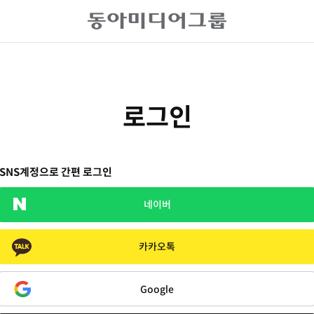
로그인
SNS계정으로 간편 로그인
네이버
카카오톡
Google