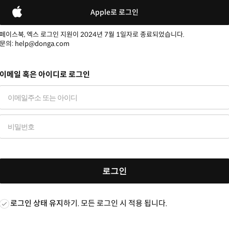
Apple로 로그인
페이스북, 엑스 로그인 지원이 2024년 7월 1일자로 종료되었습니다.
문의: help@donga.com
이메일 혹은 아이디로 로그인
로그인
로그인 상태 유지
하기. 모든 로그인 시 적용 됩니다.