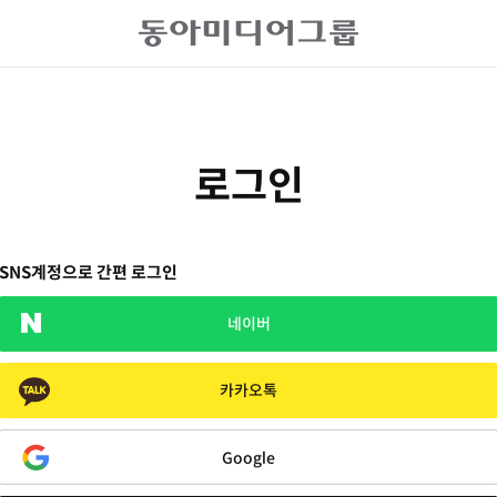
로그인
SNS계정으로 간편 로그인
네이버
카카오톡
Google