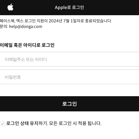
Apple로 로그인
페이스북, 엑스 로그인 지원이 2024년 7월 1일자로 종료되었습니다.
문의: help@donga.com
이메일 혹은 아이디로 로그인
로그인
로그인 상태 유지
하기. 모든 로그인 시 적용 됩니다.