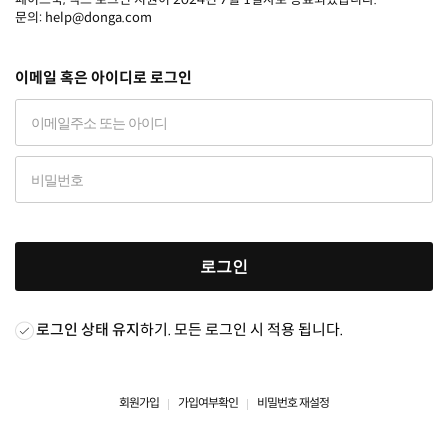
문의: help@donga.com
이메일 혹은 아이디로 로그인
로그인
로그인 상태 유지
하기. 모든 로그인 시 적용 됩니다.
회원가입
가입여부확인
비밀번호 재설정