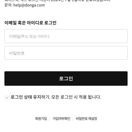
문의: help@donga.com
이메일 혹은 아이디로 로그인
로그인
로그인 상태 유지
하기. 모든 로그인 시 적용 됩니다.
회원가입
가입여부확인
비밀번호 재설정