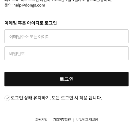
문의: help@donga.com
이메일 혹은 아이디로 로그인
로그인
로그인 상태 유지
하기. 모든 로그인 시 적용 됩니다.
회원가입
가입여부확인
비밀번호 재설정