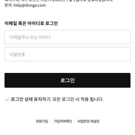
문의: help@donga.com
이메일 혹은 아이디로 로그인
로그인
로그인 상태 유지
하기. 모든 로그인 시 적용 됩니다.
회원가입
가입여부확인
비밀번호 재설정