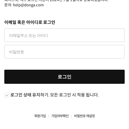
문의: help@donga.com
이메일 혹은 아이디로 로그인
로그인
로그인 상태 유지
하기. 모든 로그인 시 적용 됩니다.
회원가입
가입여부확인
비밀번호 재설정