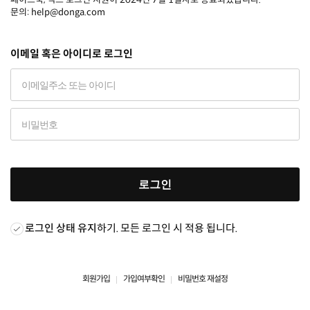
문의: help@donga.com
이메일 혹은 아이디로 로그인
로그인
로그인 상태 유지
하기. 모든 로그인 시 적용 됩니다.
회원가입
가입여부확인
비밀번호 재설정