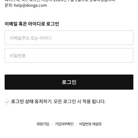
문의: help@donga.com
이메일 혹은 아이디로 로그인
로그인
로그인 상태 유지
하기. 모든 로그인 시 적용 됩니다.
회원가입
가입여부확인
비밀번호 재설정