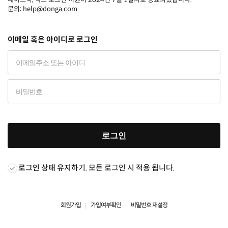
문의: help@donga.com
이메일 혹은 아이디로 로그인
로그인
로그인 상태 유지
하기. 모든 로그인 시 적용 됩니다.
회원가입
가입여부확인
비밀번호 재설정