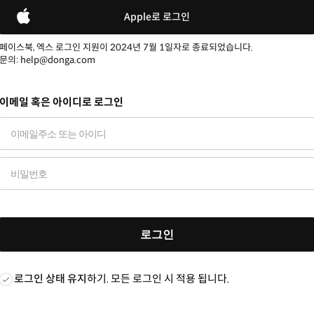
Apple로 로그인
페이스북, 엑스 로그인 지원이 2024년 7월 1일자로 종료되었습니다.
문의: help@donga.com
이메일 혹은 아이디로 로그인
로그인
로그인 상태 유지
하기. 모든 로그인 시 적용 됩니다.