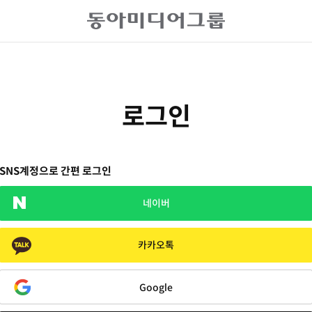
로그인
SNS계정으로 간편 로그인
네이버
카카오톡
Google